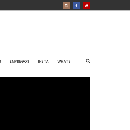
S
EMPREGOS
INSTA
WHATS