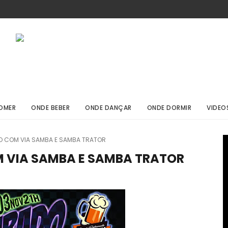
OMER
ONDE BEBER
ONDE DANÇAR
ONDE DORMIR
VIDEO
 COM VIA SAMBA E SAMBA TRATOR
 VIA SAMBA E SAMBA TRATOR