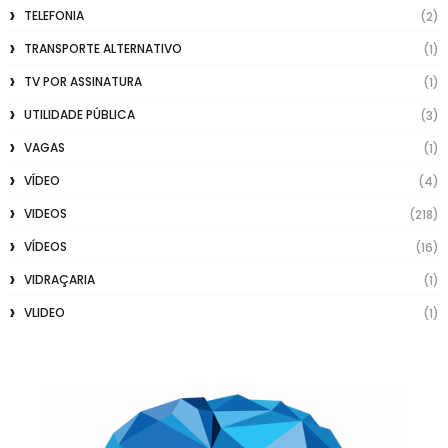
TELEFONIA
(2)
TRANSPORTE ALTERNATIVO
(1)
TV POR ASSINATURA
(1)
UTILIDADE PÚBLICA
(3)
VAGAS
(1)
VÍDEO
(4)
VIDEOS
(218)
VÍDEOS
(16)
VIDRAÇARIA
(1)
VLIDEO
(1)