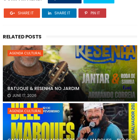
SHARE IT
SHARE IT
PIN IT
RELATED POSTS
AGENDA CULTURAL
BATUQUE & RESENHA NO JARDIM
JUNE 17, 2026
AGENDA CULTURAL