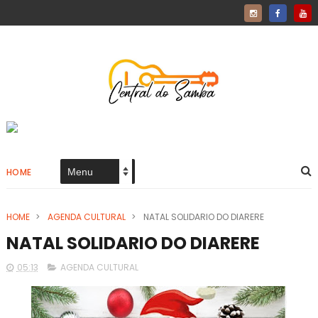
HOME
HOME
>
AGENDA CULTURAL
>
NATAL SOLIDARIO DO DIARERE
NATAL SOLIDARIO DO DIARERE
05:13
AGENDA CULTURAL