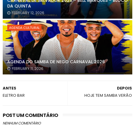
CARNAVAL DE SALVADOR 2026 – BELL MARQUES – BLOCO
DA QUINTA
FEBRUARY 12, 2026
AGENDA CULTURAL
AGENDA DO SAMBA DE NEGO CARNAVAL 2026
FEBRUARY 11, 2026
ANTES
DEPOIS
ELETRO BAR
HOJE TEM SAMBA VERÂO
POST UM COMENTÁRIO
NENHUM COMENTÁRIO