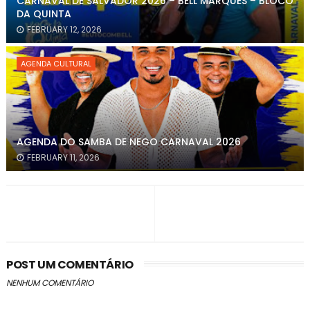
CARNAVAL DE SALVADOR 2026 – BELL MARQUES – BLOCO
DA QUINTA
FEBRUARY 12, 2026
AGENDA CULTURAL
AGENDA DO SAMBA DE NEGO CARNAVAL 2026
FEBRUARY 11, 2026
POST UM COMENTÁRIO
NENHUM COMENTÁRIO