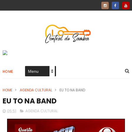
HOME
HOME
>
AGENDA CULTURAL
>
EU TO NA BAND
EU TO NA BAND
05:51
AGENDA CULTURAL