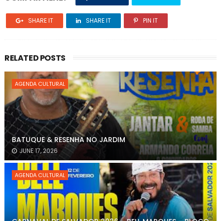
SHARE IT
SHARE IT
PIN IT
RELATED POSTS
AGENDA CULTURAL
BATUQUE & RESENHA NO JARDIM
JUNE 17, 2026
AGENDA CULTURAL