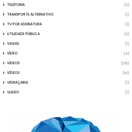
TELEFONIA
(2)
TRANSPORTE ALTERNATIVO
(1)
TV POR ASSINATURA
(1)
UTILIDADE PÚBLICA
(3)
VAGAS
(1)
VÍDEO
(4)
VIDEOS
(218)
VÍDEOS
(16)
VIDRAÇARIA
(1)
VLIDEO
(1)