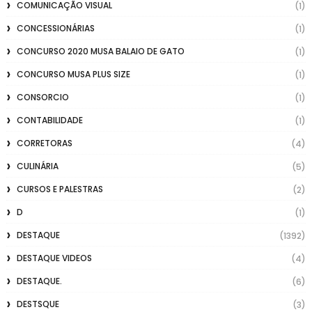
COMUNICAÇÃO VISUAL
(1)
CONCESSIONÁRIAS
(1)
CONCURSO 2020 MUSA BALAIO DE GATO
(1)
CONCURSO MUSA PLUS SIZE
(1)
CONSORCIO
(1)
CONTABILIDADE
(1)
CORRETORAS
(4)
CULINÁRIA
(5)
CURSOS E PALESTRAS
(2)
D
(1)
DESTAQUE
(1392)
DESTAQUE VIDEOS
(4)
DESTAQUE.
(6)
DESTSQUE
(3)