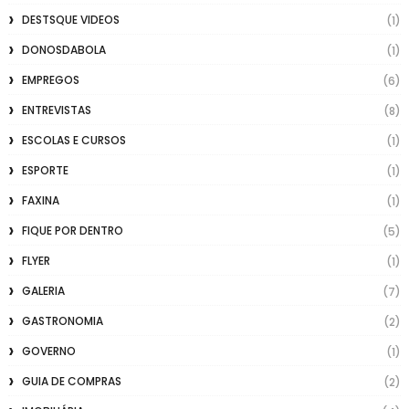
DESTSQUE VIDEOS
(1)
DONOSDABOLA
(1)
EMPREGOS
(6)
ENTREVISTAS
(8)
ESCOLAS E CURSOS
(1)
ESPORTE
(1)
FAXINA
(1)
FIQUE POR DENTRO
(5)
FLYER
(1)
GALERIA
(7)
GASTRONOMIA
(2)
GOVERNO
(1)
GUIA DE COMPRAS
(2)