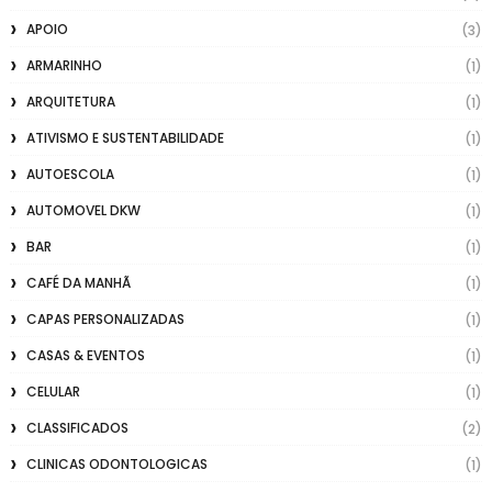
APOIO
(3)
ARMARINHO
(1)
ARQUITETURA
(1)
ATIVISMO E SUSTENTABILIDADE
(1)
AUTOESCOLA
(1)
AUTOMOVEL DKW
(1)
BAR
(1)
CAFÉ DA MANHÃ
(1)
CAPAS PERSONALIZADAS
(1)
CASAS & EVENTOS
(1)
CELULAR
(1)
CLASSIFICADOS
(2)
CLINICAS ODONTOLOGICAS
(1)