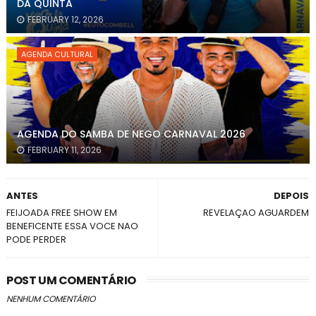
DA QUINTA
FEBRUARY 12, 2026
AGENDA CULTURAL
AGENDA DO SAMBA DE NEGO CARNAVAL 2026
FEBRUARY 11, 2026
ANTES
DEPOIS
FEIJOADA FREE SHOW EM
REVELAÇAO AGUARDEM
BENEFICENTE ESSA VOCE NAO
PODE PERDER
POST UM COMENTÁRIO
NENHUM COMENTÁRIO