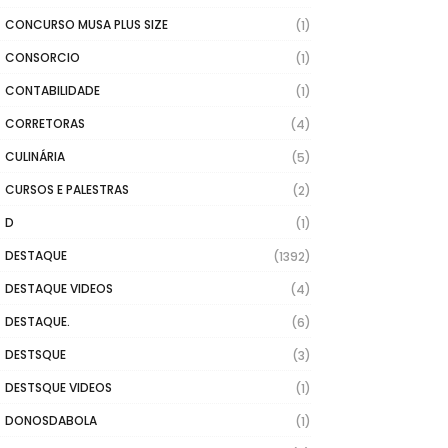
CONCURSO MUSA PLUS SIZE
(1)
CONSORCIO
(1)
CONTABILIDADE
(1)
CORRETORAS
(4)
CULINÁRIA
(5)
CURSOS E PALESTRAS
(2)
D
(1)
DESTAQUE
(1392)
DESTAQUE VIDEOS
(4)
DESTAQUE.
(6)
DESTSQUE
(3)
DESTSQUE VIDEOS
(1)
DONOSDABOLA
(1)