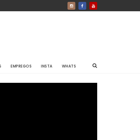
S
EMPREGOS
INSTA
WHATS