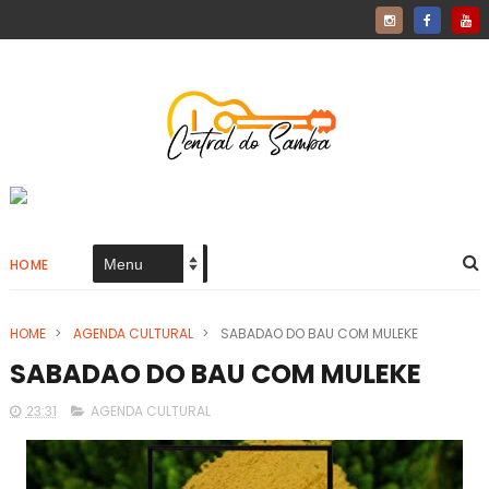
HOME
HOME
>
AGENDA CULTURAL
>
SABADAO DO BAU COM MULEKE
SABADAO DO BAU COM MULEKE
23:31
AGENDA CULTURAL