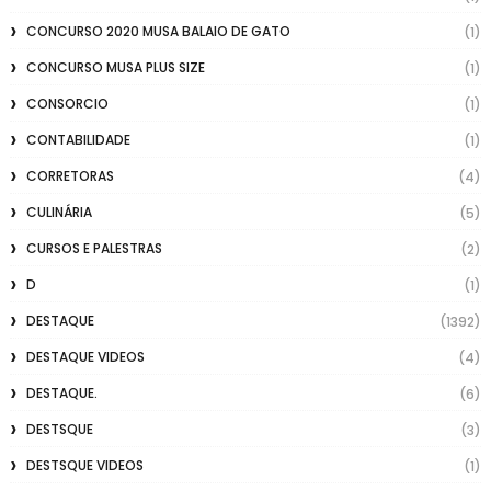
CONCURSO 2020 MUSA BALAIO DE GATO
(1)
CONCURSO MUSA PLUS SIZE
(1)
CONSORCIO
(1)
CONTABILIDADE
(1)
CORRETORAS
(4)
CULINÁRIA
(5)
CURSOS E PALESTRAS
(2)
D
(1)
DESTAQUE
(1392)
DESTAQUE VIDEOS
(4)
DESTAQUE.
(6)
DESTSQUE
(3)
DESTSQUE VIDEOS
(1)