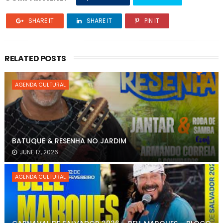
SHARE IT
SHARE IT
PIN IT
RELATED POSTS
AGENDA CULTURAL
BATUQUE & RESENHA NO JARDIM
JUNE 17, 2026
AGENDA CULTURAL