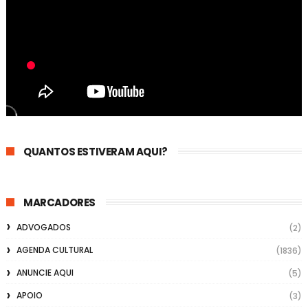
QUANTOS ESTIVERAM AQUI?
MARCADORES
ADVOGADOS
(2)
AGENDA CULTURAL
(1836)
ANUNCIE AQUI
(5)
APOIO
(3)