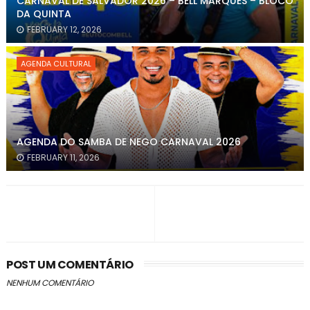
CARNAVAL DE SALVADOR 2026 – BELL MARQUES – BLOCO
DA QUINTA
FEBRUARY 12, 2026
AGENDA CULTURAL
AGENDA DO SAMBA DE NEGO CARNAVAL 2026
FEBRUARY 11, 2026
POST UM COMENTÁRIO
NENHUM COMENTÁRIO