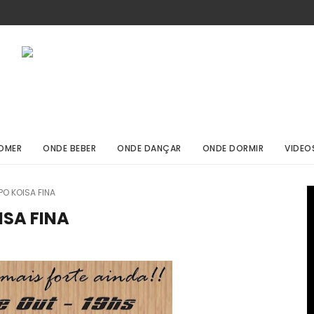
OMER
ONDE BEBER
ONDE DANÇAR
ONDE DORMIR
VIDEO
O KOISA FINA
ISA FINA