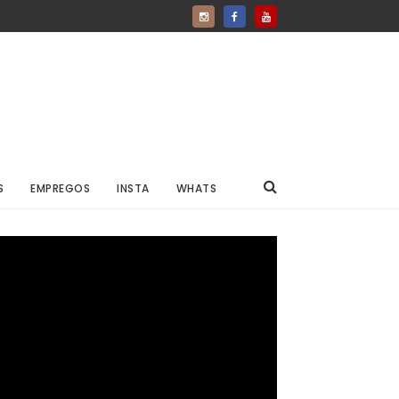
S
EMPREGOS
INSTA
WHATS