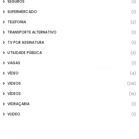
SEGUROS
(1)
SUPERMERCADO
(1)
TELEFONIA
(2)
TRANSPORTE ALTERNATIVO
(1)
TV POR ASSINATURA
(1)
UTILIDADE PÚBLICA
(3)
VAGAS
(1)
VÍDEO
(4)
VIDEOS
(218)
VÍDEOS
(16)
VIDRAÇARIA
(1)
VLIDEO
(1)