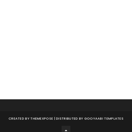
CREATED BY
THEMEXPOSE
| DISTRIBUTED BY
GOOYAABI TEMPLATES