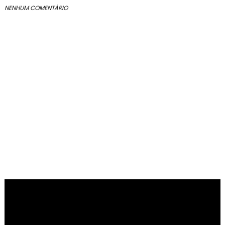
NENHUM COMENTÁRIO