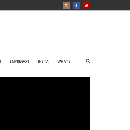
S
EMPREGOS
INSTA
WHATS