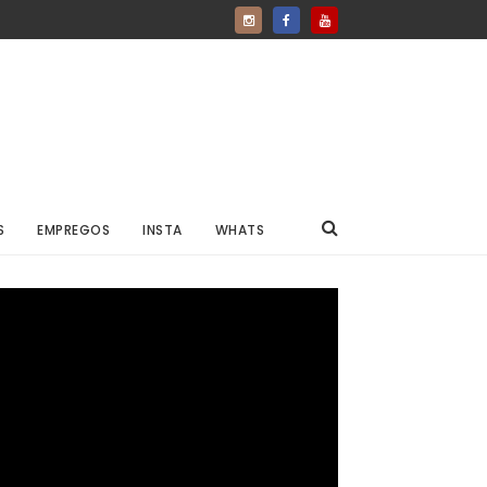
S
EMPREGOS
INSTA
WHATS