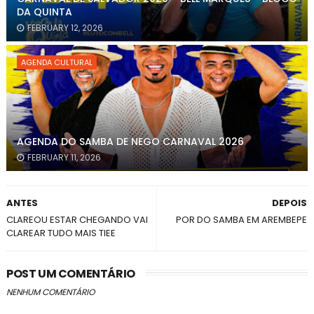
DA QUINTA
FEBRUARY 12, 2026
AGENDA CULTURAL
AGENDA DO SAMBA DE NEGO CARNAVAL 2026
FEBRUARY 11, 2026
ANTES
DEPOIS
CLAREOU ESTAR CHEGANDO VAI
POR DO SAMBA EM AREMBEPE
CLAREAR TUDO MAIS TIEE
POST UM COMENTÁRIO
NENHUM COMENTÁRIO