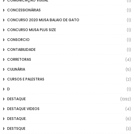
COMUNICAÇÃO VISUAL
(1)
CONCESSIONÁRIAS
(1)
CONCURSO 2020 MUSA BALAIO DE GATO
(1)
CONCURSO MUSA PLUS SIZE
(1)
CONSORCIO
(1)
CONTABILIDADE
(1)
CORRETORAS
(4)
CULINÁRIA
(5)
CURSOS E PALESTRAS
(2)
D
(1)
DESTAQUE
(1392)
DESTAQUE VIDEOS
(4)
DESTAQUE.
(6)
DESTSQUE
(3)