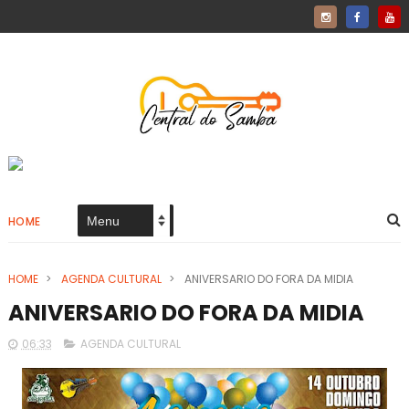
HOME
HOME
>
AGENDA CULTURAL
>
ANIVERSARIO DO FORA DA MIDIA
ANIVERSARIO DO FORA DA MIDIA
06:33
AGENDA CULTURAL