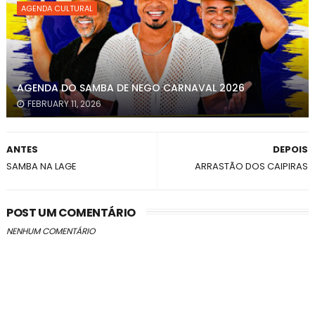
AGENDA CULTURAL
AGENDA DO SAMBA DE NEGO CARNAVAL 2026
FEBRUARY 11, 2026
ANTES
DEPOIS
SAMBA NA LAGE
ARRASTÃO DOS CAIPIRAS
POST UM COMENTÁRIO
NENHUM COMENTÁRIO