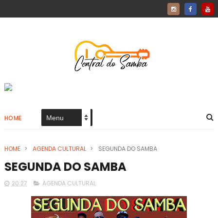
HOME
HOME
>
AGENDA CULTURAL
>
SEGUNDA DO SAMBA
SEGUNDA DO SAMBA
20:27
AGENDA CULTURAL