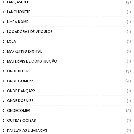
LANÇAMENTO
(2)
LANCHONETE
(1)
LIMPA NOME
(1)
LOCADORAS DE VEICULOS
(1)
LOJA
(1)
MARKETING DIGITAL
(1)
MATERIAIS DE CONSTRUÇÃO
(1)
ONDE BEBER?
(3)
ONDE COMER?
(4)
ONDE DANÇAR?
(1)
ONDE DORMIR?
(1)
ONDECOMER
(3)
OUTRAS COISAS
(1)
PAPELARIAS E LIVRARIAS
(1)