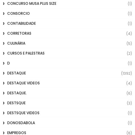
CONCURSO MUSA PLUS SIZE
(1)
CONSORCIO
(1)
CONTABILIDADE
(1)
CORRETORAS
(4)
CULINÁRIA
(5)
CURSOS E PALESTRAS
(2)
D
(1)
DESTAQUE
(1392)
DESTAQUE VIDEOS
(4)
DESTAQUE.
(6)
DESTSQUE
(3)
DESTSQUE VIDEOS
(1)
DONOSDABOLA
(1)
EMPREGOS
(6)